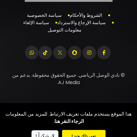
الشروط والأحكام
سياسة الخصوصية
سياسة الإرجاع والاسترداد
سياسة الإلغاء
معلومات التوصيل
© نادي الوصل الرياضي. جميع الحقوق محفوظة. بدعم من
.
AJ Media
هذا الموقع يستخدم ملفات تعريف الارتباط. للمزيد من المعلومات
الرجاء النقر هنا
.
لا، شكراً !
نعم، ذلك جيد !