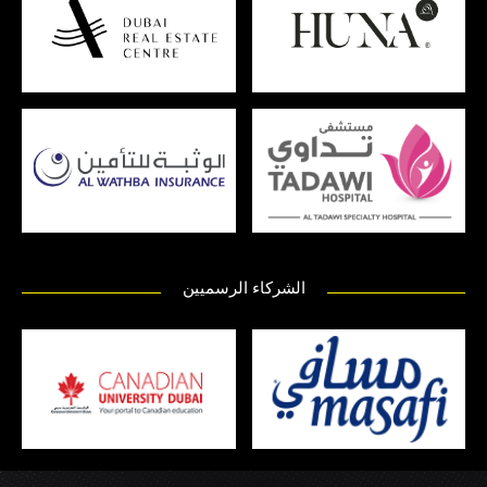
الشركاء الرسميين