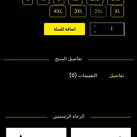
4XL
3XL
2XL
XL
اضافة للسلة
تفاصيل المنتج
تفاصيل
التقييمات (0)
الرعاة الرسميين