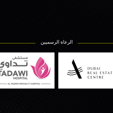
الرعاة الرسميين