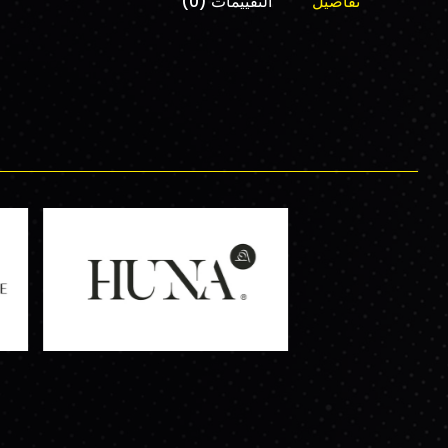
تفاصيل
التقييمات (0)