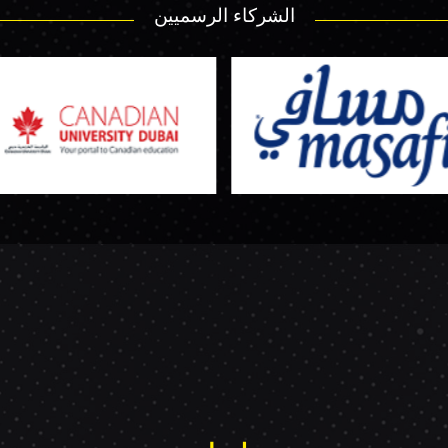
الشركاء الرسميين