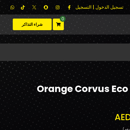
تسجيل الدخول | التسجيل
0
شراء التذاكر
Orange Corvus Eco
AED
فع.)