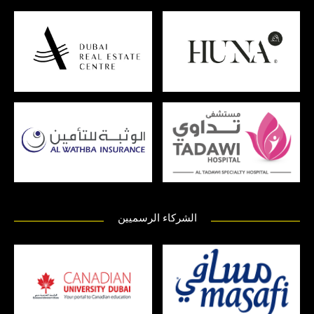
الشركاء الرسميين