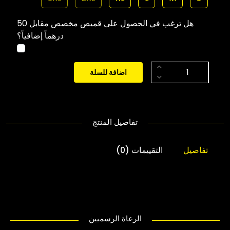
هل ترغب في الحصول على قميص مخصص مقابل 50
درهماً إضافياً؟
اضافة للسلة
تفاصيل المنتج
تفاصيل
التقييمات (0)
الرعاة الرسميين