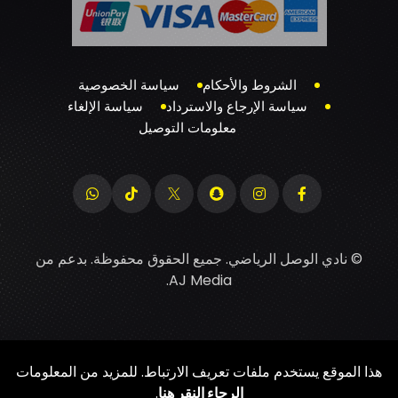
الشروط والأحكام
سياسة الخصوصية
سياسة الإرجاع والاسترداد
سياسة الإلغاء
معلومات التوصيل
© نادي الوصل الرياضي. جميع الحقوق محفوظة. بدعم من
.
AJ Media
هذا الموقع يستخدم ملفات تعريف الارتباط. للمزيد من المعلومات
الرجاء النقر هنا
.