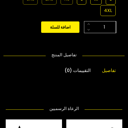
4XL
اضافة للسلة
تفاصيل المنتج
تفاصيل
التقييمات (0)
الرعاة الرسميين