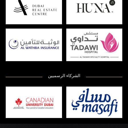
الشركاء الرسميين