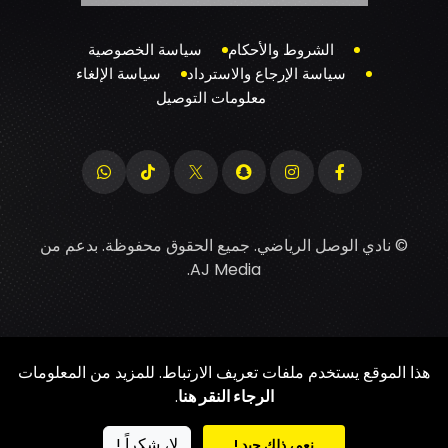
الشروط والأحكام
سياسة الخصوصية
سياسة الإرجاع والاسترداد
سياسة الإلغاء
معلومات التوصيل
© نادي الوصل الرياضي. جميع الحقوق محفوظة. بدعم من
.
AJ Media
هذا الموقع يستخدم ملفات تعريف الارتباط. للمزيد من المعلومات
الرجاء النقر هنا
.
لا، شكراً !
نعم، ذلك جيد !