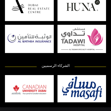
الشركاء الرسميين