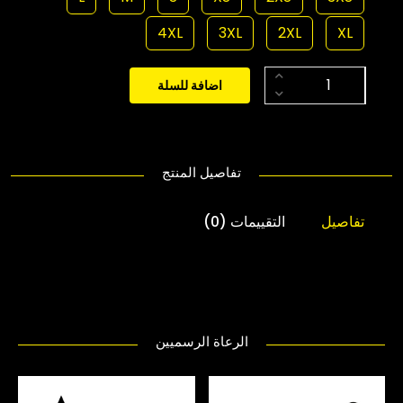
4XL
3XL
2XL
XL
اضافة للسلة
تفاصيل المنتج
تفاصيل
التقييمات (0)
الرعاة الرسميين