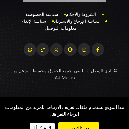
الشروط والأحكام
سياسة الخصوصية
سياسة الإرجاع والاسترداد
سياسة الإلغاء
معلومات التوصيل
© نادي الوصل الرياضي. جميع الحقوق محفوظة. بدعم من
.
AJ Media
هذا الموقع يستخدم ملفات تعريف الارتباط. للمزيد من المعلومات
الرجاء النقر هنا
.
لا، شكراً !
نعم، ذلك جيد !