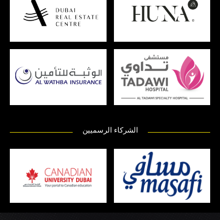
الشركاء الرسميين