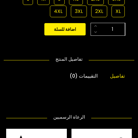
4XL
3XL
2XL
XL
اضافة للسلة
تفاصيل المنتج
تفاصيل
التقييمات (0)
الرعاة الرسميين