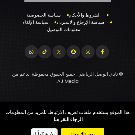
الشروط والأحكام
سياسة الخصوصية
سياسة الإرجاع والاسترداد
سياسة الإلغاء
معلومات التوصيل
© نادي الوصل الرياضي. جميع الحقوق محفوظة. بدعم من
.
AJ Media
هذا الموقع يستخدم ملفات تعريف الارتباط. للمزيد من المعلومات
الرجاء النقر هنا
.
لا، شكراً !
نعم، ذلك جيد !