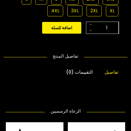
4XL
3XL
2XL
XL
اضافة للسلة
تفاصيل المنتج
تفاصيل
التقييمات (0)
الرعاة الرسميين