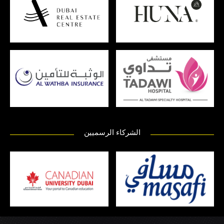
الشركاء الرسميين