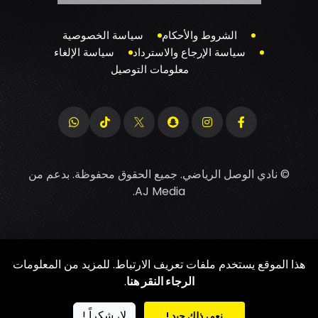
الشروط والأحكام
سياسة الخصوصية
سياسة الإرجاع والاسترداد
سياسة الإلغاء
معلومات التوصيل
© نادي الوصل الرياضي. جميع الحقوق محفوظة. بدعم من
.
AJ Media
هذا الموقع يستخدم ملفات تعريف الارتباط. للمزيد من المعلومات
الرجاء النقر هنا
.
لا، شكراً !
نعم، ذلك جيد !