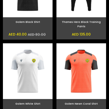
Golem Black Shirt
Thames Hero Black Training
Pants
AED 40.00
AED 135.00
AED 80.00
Golem White Shirt
Golem Newn Coral Shirt