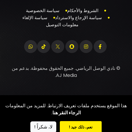
الشروط والأحكام
سياسة الخصوصية
سياسة الإرجاع والاسترداد
سياسة الإلغاء
معلومات التوصيل
© نادي الوصل الرياضي. جميع الحقوق محفوظة. بدعم من
.
AJ Media
هذا الموقع يستخدم ملفات تعريف الارتباط. للمزيد من المعلومات
الرجاء النقر هنا
.
لا، شكراً !
نعم، ذلك جيد !