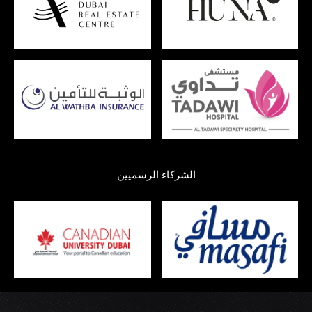
الشركاء الرسميين