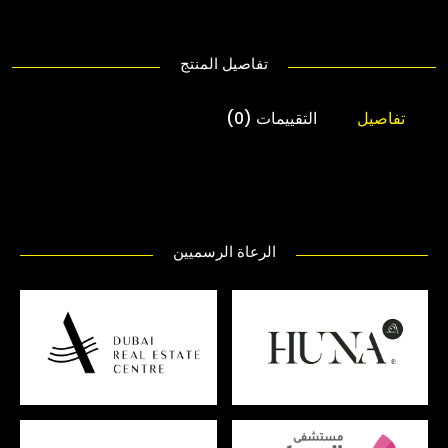
تفاصيل المنتج
تفاصيل
التقييمات (0)
الرعاة الرسميين