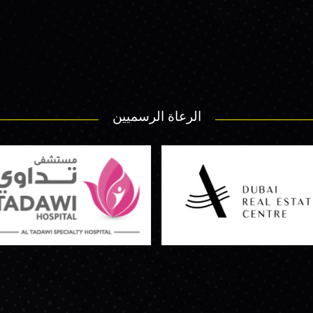
الرعاة الرسميين