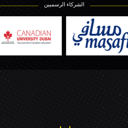
الشركاء الرسميين