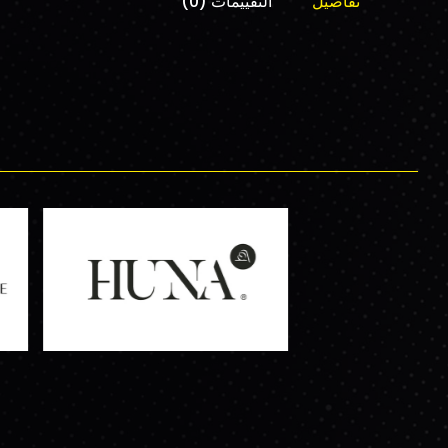
تفاصيل
التقييمات (0)