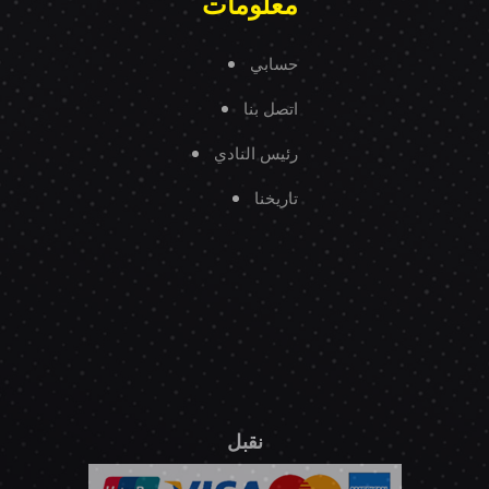
معلومات
حسابي
اتصل بنا
رئيس النادي
تاريخنا
نقبل