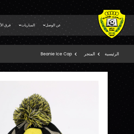
عن الوصل
المباريات
فرق الأك
الرئيسية
المتجر
Beanie Ice Cap