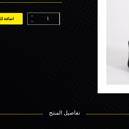
اضافة لل
تفاصيل المنتج