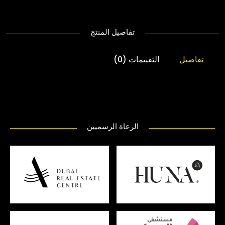
تفاصيل المنتج
تفاصيل
التقييمات (0)
الرعاة الرسميين