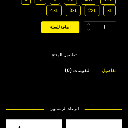
4XL
3XL
2XL
XL
اضافة للسلة
تفاصيل المنتج
تفاصيل
التقييمات (0)
الرعاة الرسميين