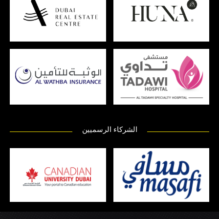
الشركاء الرسميين