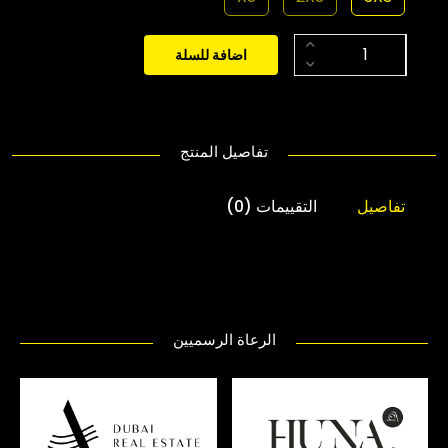
اضافة للسلة
تفاصيل المنتج
تفاصيل
التقييمات (0)
الرعاة الرسميين