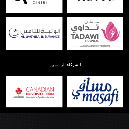
الشركاء الرسميين