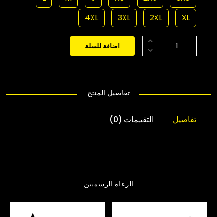
4XL
3XL
2XL
XL
اضافة للسلة
تفاصيل المنتج
تفاصيل
التقييمات (0)
الرعاة الرسميين