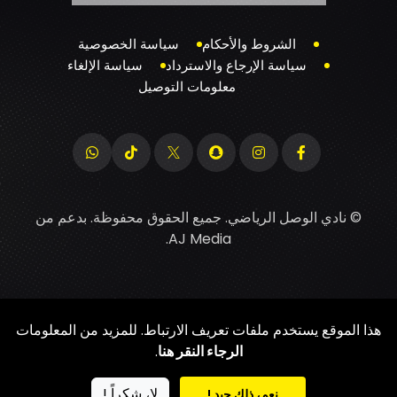
الشروط والأحكام
سياسة الخصوصية
سياسة الإرجاع والاسترداد
سياسة الإلغاء
معلومات التوصيل
© نادي الوصل الرياضي. جميع الحقوق محفوظة. بدعم من
.
AJ Media
هذا الموقع يستخدم ملفات تعريف الارتباط. للمزيد من المعلومات
الرجاء النقر هنا
.
لا، شكراً !
نعم، ذلك جيد !