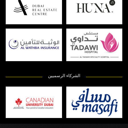
الشركاء الرسميين