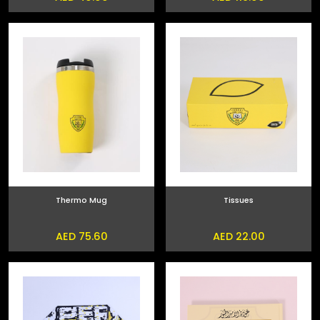
Thermo Mug
Tissues
AED 75.60
AED 22.00