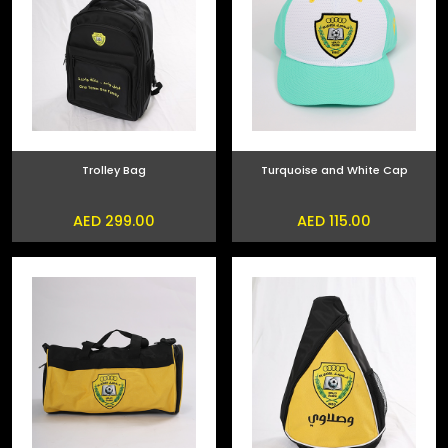
Trolley Bag
Turquoise and White Cap
AED 299.00
AED 115.00