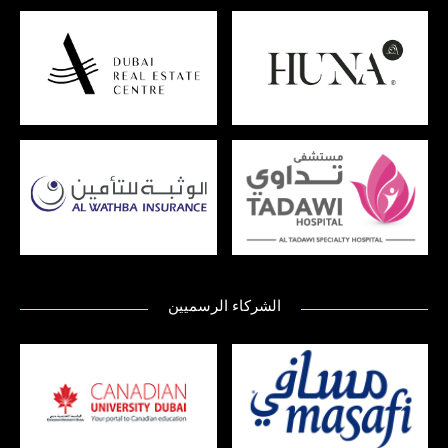
الشركاء الرسميين