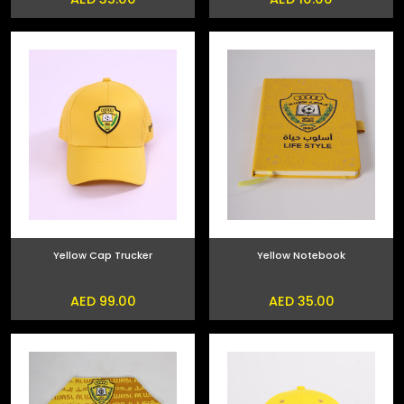
Yellow Cap Trucker
Yellow Notebook
AED 99.00
AED 35.00