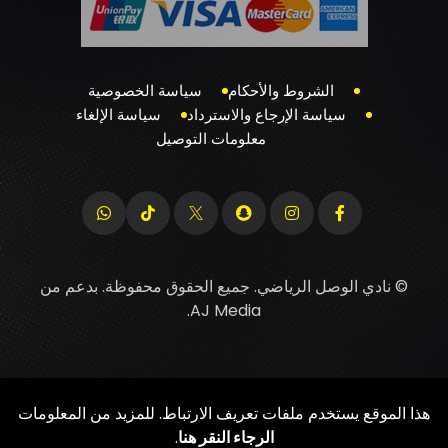
الشروط والأحكام
سياسة الخصوصية
سياسة الإرجاع والاسترداد
سياسة الإلغاء
معلومات التوصيل
© نادي الوصل الرياضي. جميع الحقوق محفوظة. بدعم من
.
AJ Media
هذا الموقع يستخدم ملفات تعريف الارتباط. للمزيد من المعلومات
الرجاء النقر هنا
.