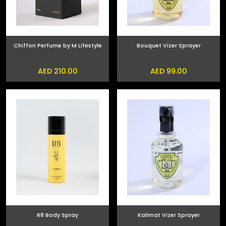
Chiffon Perfume by M Lifestyle
Bouquet Vizer Sprayer
AED 210.00
AED 99.00
R8 Body Spray
Kalimat Vizer Sprayer