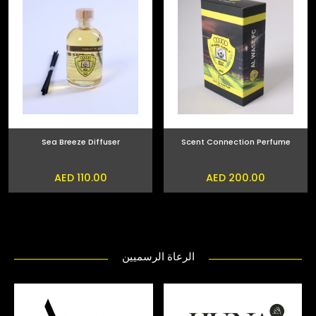
Sea Breeze Diffuser
Scent Connection Perfume
AED 110.00
AED 200.00
الرعاة الرسميين