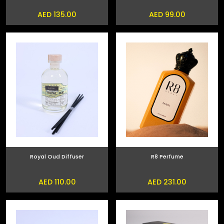
AED 135.00
AED 99.00
Royal Oud Diffuser
R8 Perfume
AED 110.00
AED 231.00