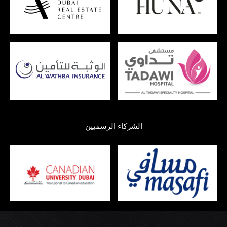
الشركاء الرسميين