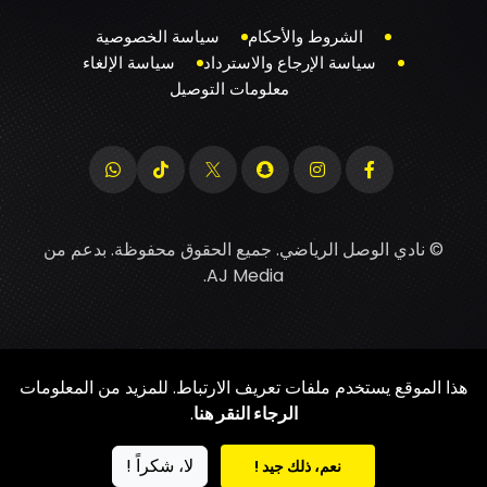
الشروط والأحكام
سياسة الخصوصية
سياسة الإرجاع والاسترداد
سياسة الإلغاء
معلومات التوصيل
© نادي الوصل الرياضي. جميع الحقوق محفوظة. بدعم من
.
AJ Media
هذا الموقع يستخدم ملفات تعريف الارتباط. للمزيد من المعلومات
الرجاء النقر هنا
.
لا، شكراً !
نعم، ذلك جيد !