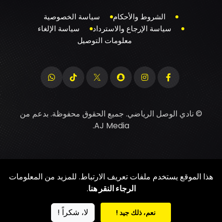
الشروط والأحكام
سياسة الخصوصية
سياسة الإرجاع والاسترداد
سياسة الإلغاء
معلومات التوصيل
© نادي الوصل الرياضي. جميع الحقوق محفوظة. بدعم من
.
AJ Media
هذا الموقع يستخدم ملفات تعريف الارتباط. للمزيد من المعلومات
الرجاء النقر هنا
.
لا، شكراً !
نعم، ذلك جيد !