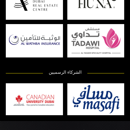
الشركاء الرسميين