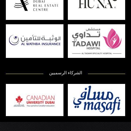
الشركاء الرسميين