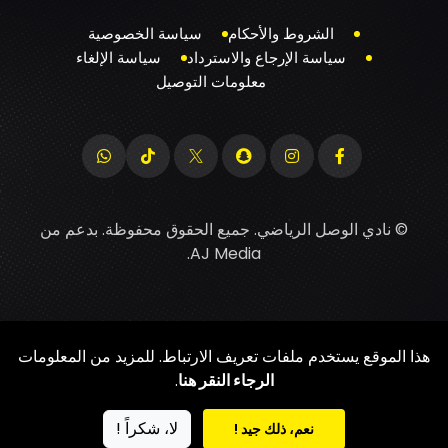
الشروط والأحكام
سياسة الخصوصية
سياسة الإرجاع والاسترداد
سياسة الإلغاء
معلومات التوصيل
© نادي الوصل الرياضي. جميع الحقوق محفوظة. بدعم من
.
AJ Media
هذا الموقع يستخدم ملفات تعريف الارتباط. للمزيد من المعلومات
الرجاء النقر هنا
.
لا، شكراً !
نعم، ذلك جيد !