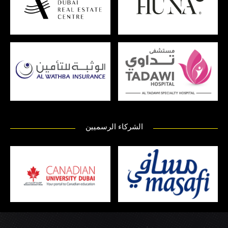
الشركاء الرسميين