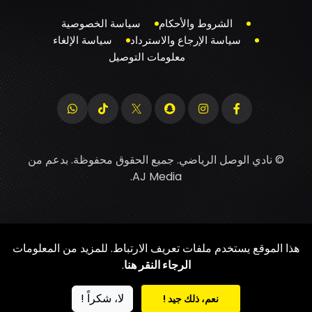
الشروط والأحكام
سياسة الخصوصية
سياسة الإرجاع والاسترداد
سياسة الإلغاء
معلومات التوصيل
© نادي الوصل الرياضي. جميع الحقوق محفوظة. بدعم من
.
AJ Media
هذا الموقع يستخدم ملفات تعريف الارتباط. للمزيد من المعلومات
الرجاء النقر هنا
.
لا، شكراً !
نعم، ذلك جيد !