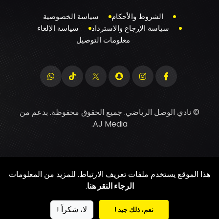
الشروط والأحكام
سياسة الخصوصية
سياسة الإرجاع والاسترداد
سياسة الإلغاء
معلومات التوصيل
© نادي الوصل الرياضي. جميع الحقوق محفوظة. بدعم من
.
AJ Media
هذا الموقع يستخدم ملفات تعريف الارتباط. للمزيد من المعلومات
الرجاء النقر هنا
.
لا، شكراً !
نعم، ذلك جيد !