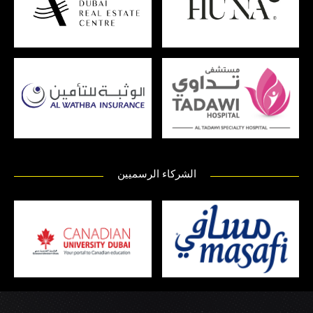
الشركاء الرسميين