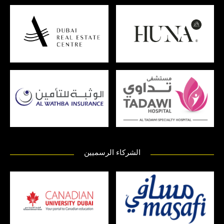
الشركاء الرسميين