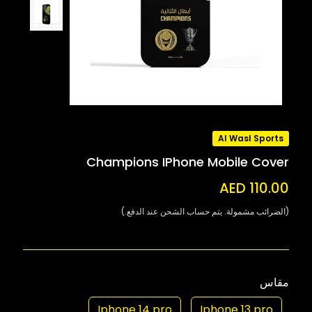
Al Wasl Sports
Champions IPhone Mobile Cover
AED 110.00
(الضرائب مشمولة. يتم حساب الشحن عند الدفع.)
مقاس
Iphone 14 pro
Iphone 13 pro