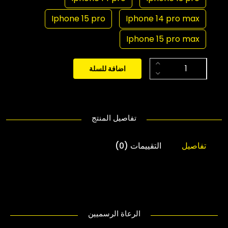
Iphone 15 pro
Iphone 14 pro max
Iphone 15 pro max
اضافة للسلة
تفاصيل المنتج
تفاصيل
التقييمات (0)
الرعاة الرسميين