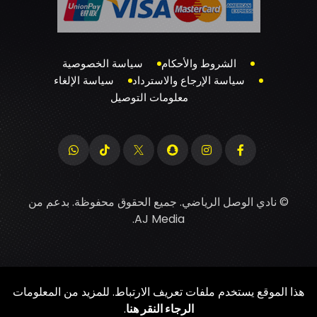
الشروط والأحكام
سياسة الخصوصية
سياسة الإرجاع والاسترداد
سياسة الإلغاء
معلومات التوصيل
© نادي الوصل الرياضي. جميع الحقوق محفوظة. بدعم من
.
AJ Media
هذا الموقع يستخدم ملفات تعريف الارتباط. للمزيد من المعلومات
الرجاء النقر هنا
.