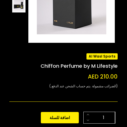
Al Wasl Sports
Chiffon Perfume by M Lifestyle
AED 210.00
(الضرائب مشمولة. يتم حساب الشحن عند الدفع.)
اضافة للسلة