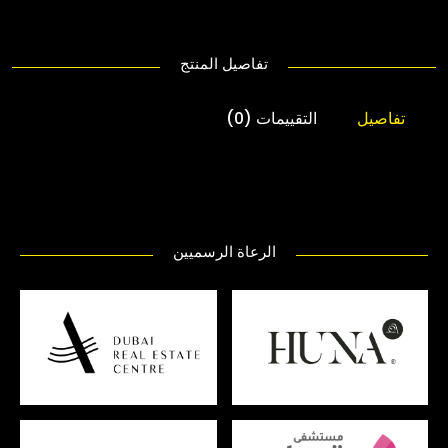
تفاصيل المنتج
تفاصيل
التقييمات (0)
الرعاة الرسميين