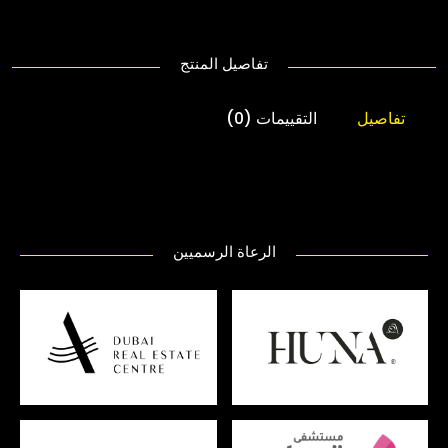
تفاصيل المنتج
تفاصيل
التقييمات (0)
الرعاة الرسميين