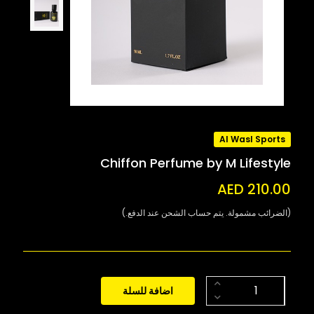
Al Wasl Sports
Chiffon Perfume by M Lifestyle
AED 210.00
(الضرائب مشمولة. يتم حساب الشحن عند الدفع.)
اضافة للسلة