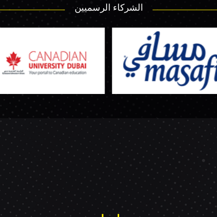
الشركاء الرسميين