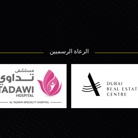
الرعاة الرسميين