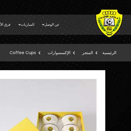
عن الوصل
المباريات
فرق الأك
الرئيسية
المتجر
الإكسسوارات
Coffee Cups