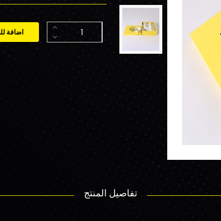
اضافة لل
تفاصيل المنتج