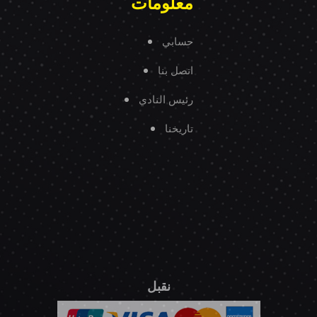
معلومات
حسابي
اتصل بنا
رئيس النادي
تاريخنا
نقبل