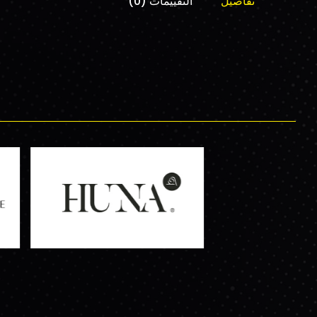
تفاصيل
التقييمات (0)