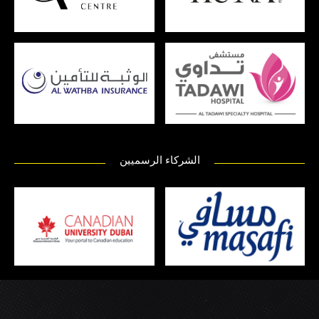
الشركاء الرسميين