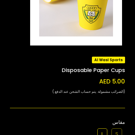
Al Wasl Sports
Disposable Paper Cups
AED 5.00
(الضرائب مشمولة. يتم حساب الشحن عند الدفع.)
مقاس
L
S