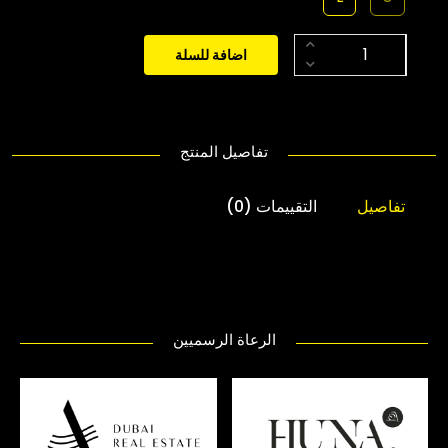
اضافة للسلة
تفاصيل المنتج
تفاصيل
التقييمات (0)
الرعاة الرسميين