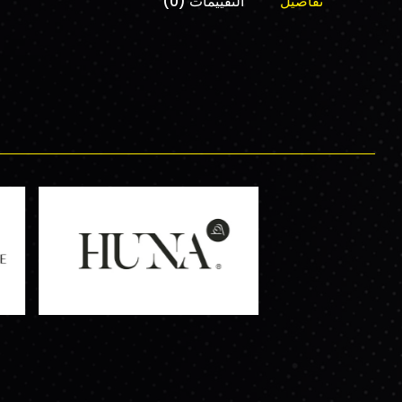
تفاصيل
التقييمات (0)