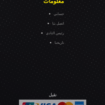
معلومات
حسابي
اتصل بنا
رئيس النادي
تاريخنا
نقبل