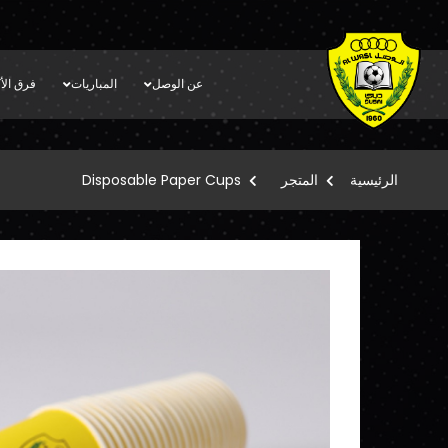
عن الوصل
المباريات
فرق الأك
الرئيسية
المتجر
Disposable Paper Cups