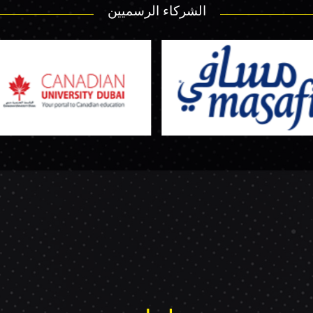
الشركاء الرسميين