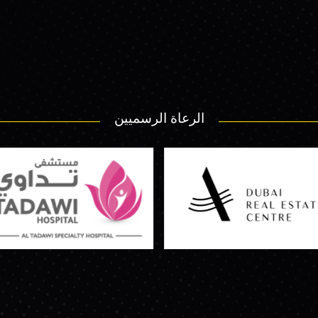
الرعاة الرسميين