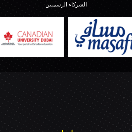
الشركاء الرسميين