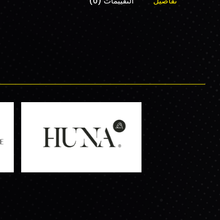
تفاصيل
التقييمات (0)