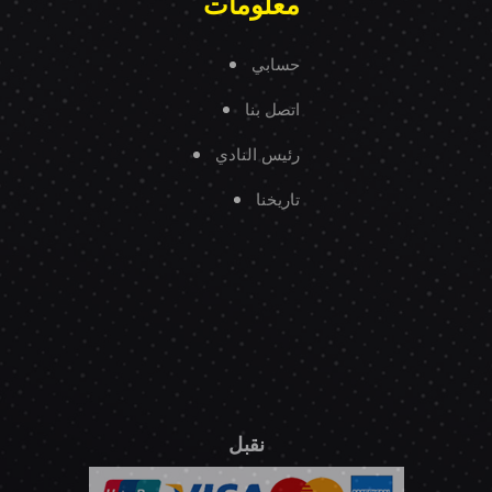
معلومات
حسابي
اتصل بنا
رئيس النادي
تاريخنا
نقبل