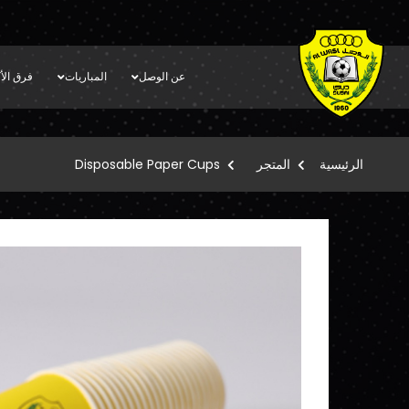
عن الوصل
المباريات
فرق الأك
الرئيسية
المتجر
Disposable Paper Cups