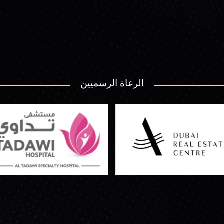
الرعاة الرسميين