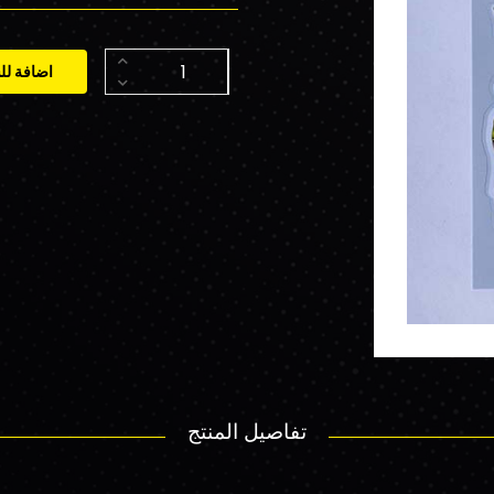
اضافة لل
تفاصيل المنتج