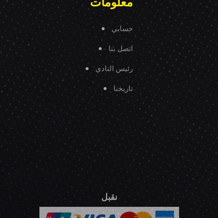
معلومات
حسابي
اتصل بنا
رئيس النادي
تاريخنا
نقبل