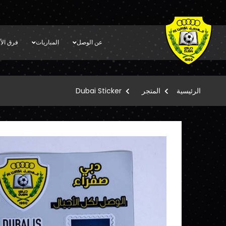
عن الوصل
المباريات
فرق الأك
الرئيسية
المتجر
Dubai Sticker