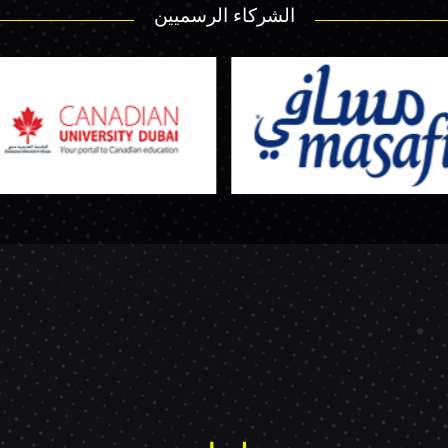
الشركاء الرسميين