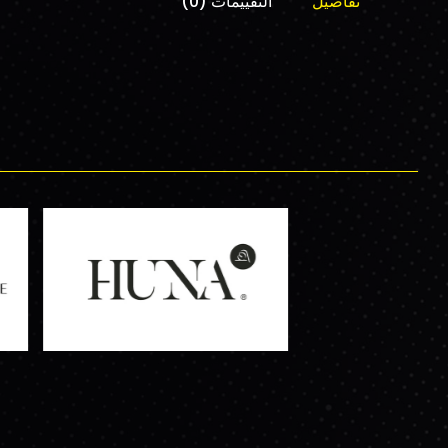
تفاصيل
التقييمات (0)