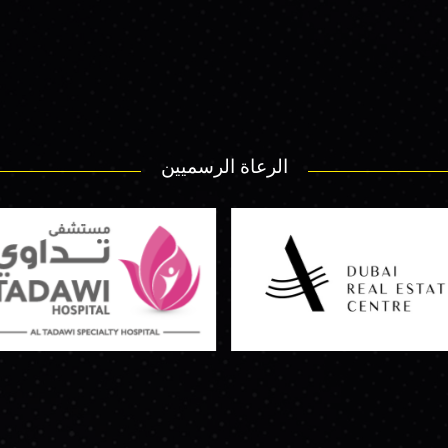
الرعاة الرسميين