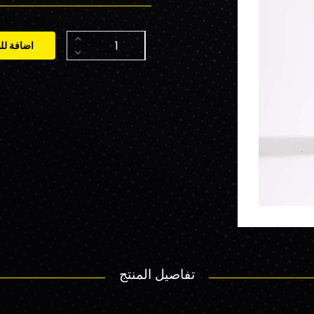
اضافة لل
تفاصيل المنتج