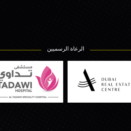
الرعاة الرسميين