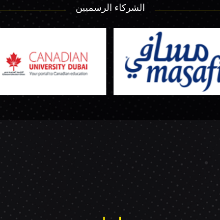
الشركاء الرسميين