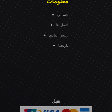
معلومات
حسابي
اتصل بنا
رئيس النادي
تاريخنا
نقبل