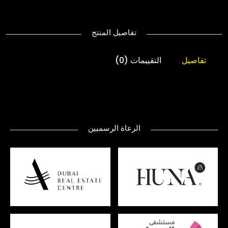
تفاصيل المنتج
تفاصيل
التقييمات (0)
الرعاة الرسميين