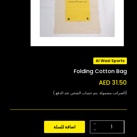
Al Wasl Sports
Folding Cotton Bag
AED 31.50
(الضرائب مشمولة. يتم حساب الشحن عند الدفع.)
اضافة للسلة