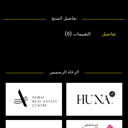
تفاصيل المنتج
تفاصيل
التقييمات (0)
الرعاة الرسميين