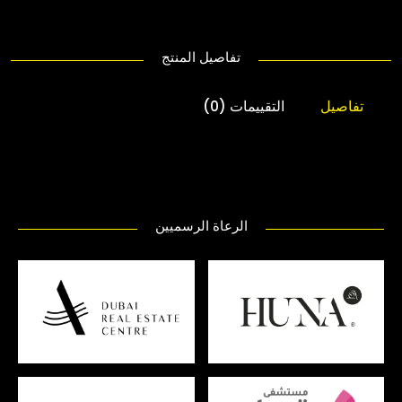
تفاصيل المنتج
تفاصيل
التقييمات (0)
الرعاة الرسميين