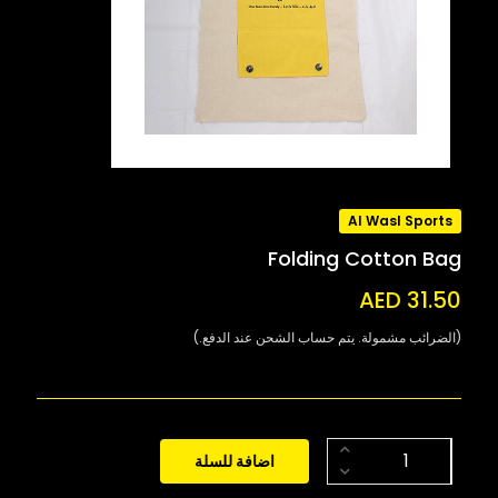
Al Wasl Sports
Folding Cotton Bag
AED 31.50
(الضرائب مشمولة. يتم حساب الشحن عند الدفع.)
اضافة للسلة