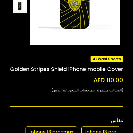
Al Wasl Sports
Golden Stripes Shield IPhone mobile Cover
AED 110.00
(الضرائب مشمولة. يتم حساب الشحن عند الدفع.)
مقاس
Iphone 13 pro-max
Iphone 13 pro