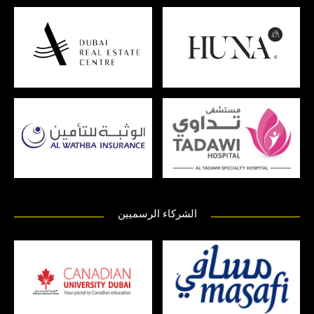
الشركاء الرسميين