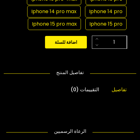
Iphone 14 pro max
Iphone 14 pro
Iphone 15 pro max
Iphone 15 pro
اضافة للسلة
تفاصيل المنتج
تفاصيل
التقييمات (0)
الرعاة الرسميين