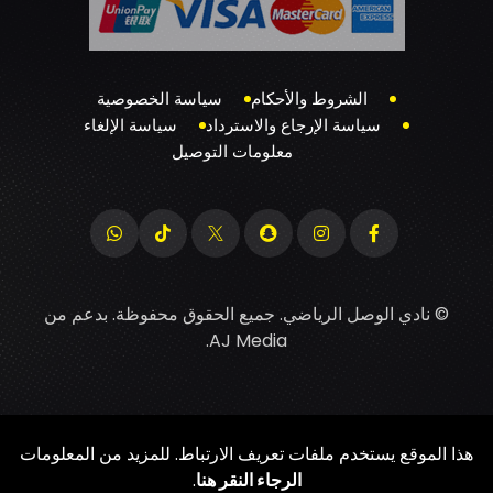
الشروط والأحكام
سياسة الخصوصية
سياسة الإرجاع والاسترداد
سياسة الإلغاء
معلومات التوصيل
© نادي الوصل الرياضي. جميع الحقوق محفوظة. بدعم من
.
AJ Media
هذا الموقع يستخدم ملفات تعريف الارتباط. للمزيد من المعلومات
الرجاء النقر هنا
.