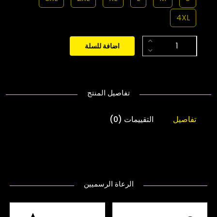
4XL
اضافة للسلة
تفاصيل المنتج
تفاصيل
التقييمات (0)
الرعاة الرسميين