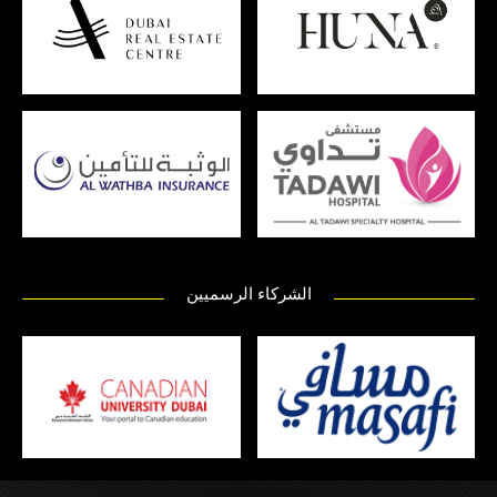
الشركاء الرسميين