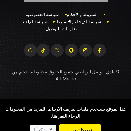
الشروط والأحكام
سياسة الخصوصية
سياسة الإرجاع والاسترداد
سياسة الإلغاء
معلومات التوصيل
© نادي الوصل الرياضي. جميع الحقوق محفوظة. بدعم من
.
AJ Media
هذا الموقع يستخدم ملفات تعريف الارتباط. للمزيد من المعلومات
الرجاء النقر هنا
.
لا، شكراً !
نعم، ذلك جيد !