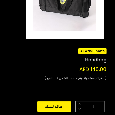
Al Wasl Sports
Handbag
AED 140.00
(الضرائب مشمولة. يتم حساب الشحن عند الدفع.)
اضافة للسلة