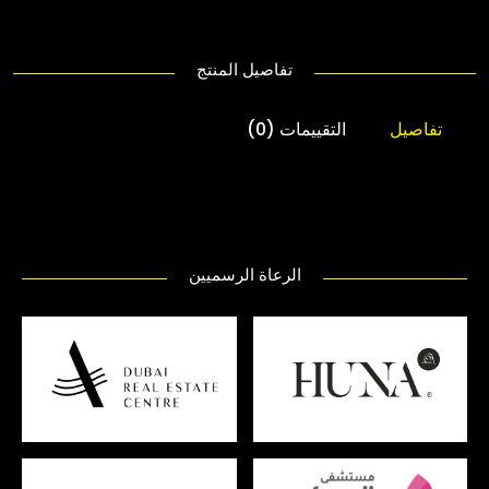
تفاصيل المنتج
تفاصيل
التقييمات (0)
الرعاة الرسميين