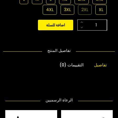
4XL
3XL
2XL
XL
اضافة للسلة
تفاصيل المنتج
تفاصيل
التقييمات (0)
الرعاة الرسميين