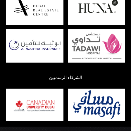
الشركاء الرسميين