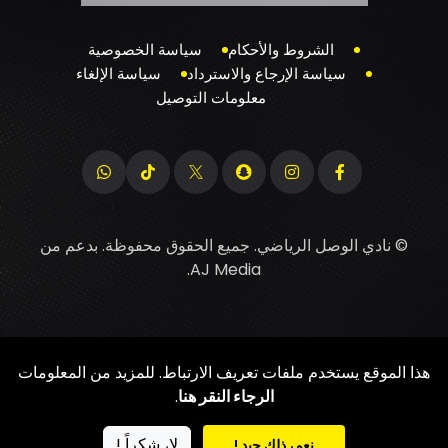
الشروط والأحكام
سياسة الخصوصية
سياسة الإرجاع والاسترداد
سياسة الإلغاء
معلومات التوصيل
© نادي الوصل الرياضي. جميع الحقوق محفوظة. بدعم من
.
AJ Media
هذا الموقع يستخدم ملفات تعريف الارتباط. للمزيد من المعلومات
الرجاء النقر هنا
.
لا، شكراً !
نعم، ذلك جيد !