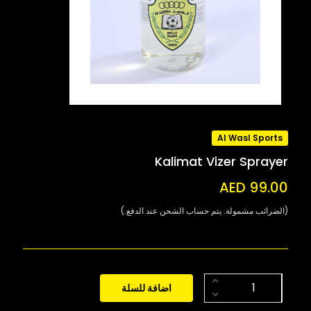
Al Wasl Sports
Kalimat Vizer Sprayer
AED 99.00
(الضرائب مشمولة. يتم حساب الشحن عند الدفع.)
اضافة للسلة