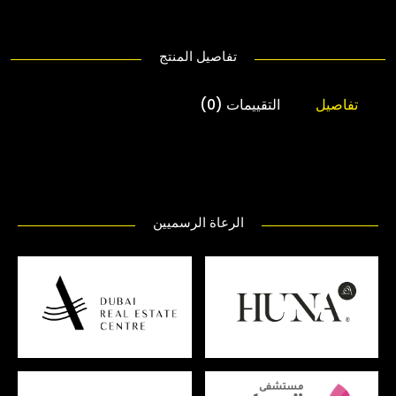
تفاصيل المنتج
تفاصيل
التقييمات (0)
الرعاة الرسميين