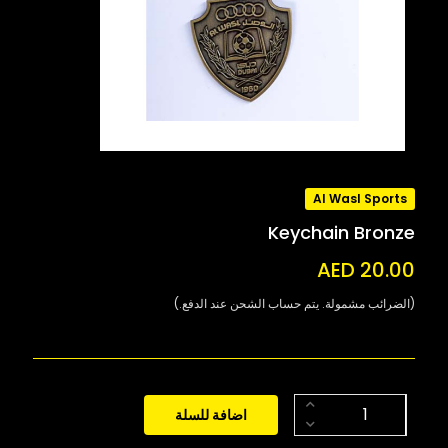
Al Wasl Sports
Keychain Bronze
AED 20.00
(الضرائب مشمولة. يتم حساب الشحن عند الدفع.)
اضافة للسلة