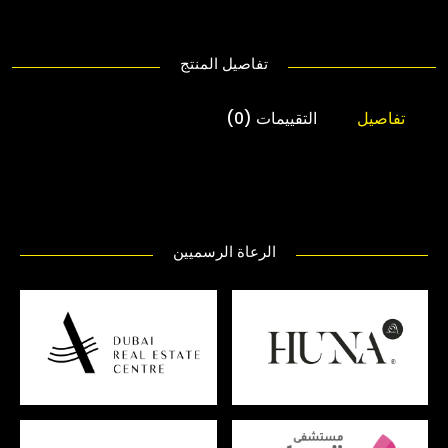
تفاصيل المنتج
تفاصيل
التقييمات (0)
الرعاة الرسميين