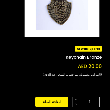
Al Wasl Sports
Keychain Bronze
AED 20.00
(الضرائب مشمولة. يتم حساب الشحن عند الدفع.)
اضافة للسلة