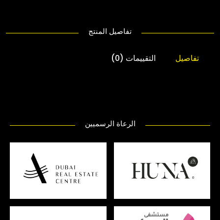
تفاصيل المنتج
تفاصيل
التقييمات (0)
الرعاة الرسميين