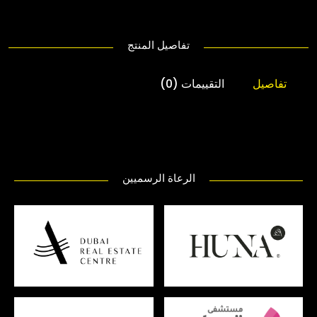
تفاصيل المنتج
تفاصيل
التقييمات (0)
الرعاة الرسميين