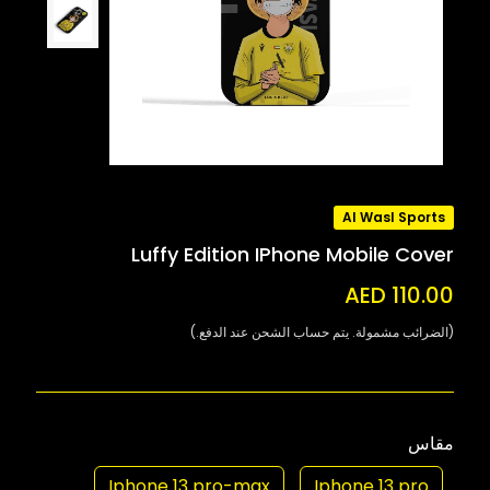
Al Wasl Sports
Luffy Edition IPhone Mobile Cover
AED 110.00
(الضرائب مشمولة. يتم حساب الشحن عند الدفع.)
مقاس
Iphone 13 pro-max
Iphone 13 pro