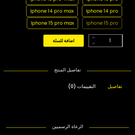
Iphone 14 pro max
Iphone 14 pro
Iphone 15 pro max
Iphone 15 pro
اضافة للسلة
تفاصيل المنتج
تفاصيل
التقييمات (0)
الرعاة الرسميين