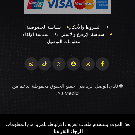
الشروط والأحكام
سياسة الخصوصية
سياسة الإرجاع والاسترداد
سياسة الإلغاء
معلومات التوصيل
© نادي الوصل الرياضي. جميع الحقوق محفوظة. بدعم من
.
AJ Media
هذا الموقع يستخدم ملفات تعريف الارتباط. للمزيد من المعلومات
الرجاء النقر هنا
.