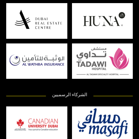
الشركاء الرسميين