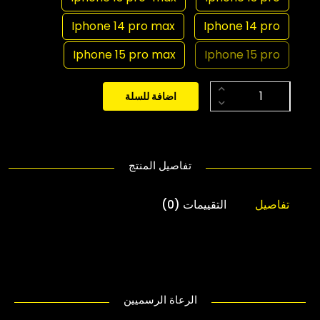
Iphone 14 pro max
Iphone 14 pro
Iphone 15 pro max
Iphone 15 pro
اضافة للسلة
تفاصيل المنتج
تفاصيل
التقييمات (0)
الرعاة الرسميين