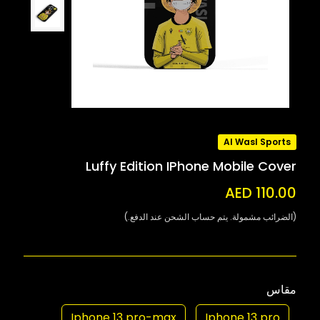
Al Wasl Sports
Luffy Edition IPhone Mobile Cover
AED 110.00
(الضرائب مشمولة. يتم حساب الشحن عند الدفع.)
مقاس
Iphone 13 pro-max
Iphone 13 pro