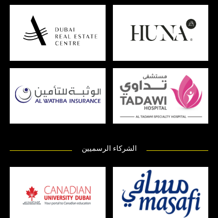
الشركاء الرسميين