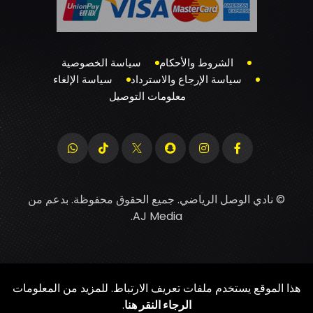
الشروط والأحكام
سياسة الخصوصية
سياسة الإرجاع والاسترداد
سياسة الإلغاء
معلومات التوصيل
© نادي الوصل الرياضي. جميع الحقوق محفوظة. بدعم من
.
AJ Media
هذا الموقع يستخدم ملفات تعريف الارتباط. للمزيد من المعلومات
الرجاء النقر هنا
.