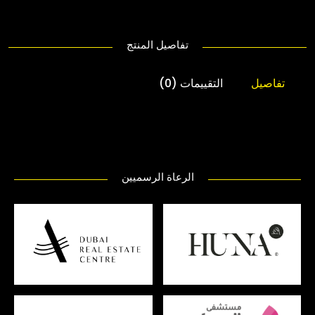
تفاصيل المنتج
تفاصيل
التقييمات (0)
الرعاة الرسميين