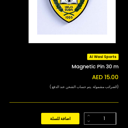
Al Wasl Sports
Magnetic Pin 30 m
AED 15.00
(الضرائب مشمولة. يتم حساب الشحن عند الدفع.)
اضافة للسلة