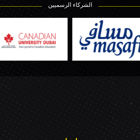
الشركاء الرسميين