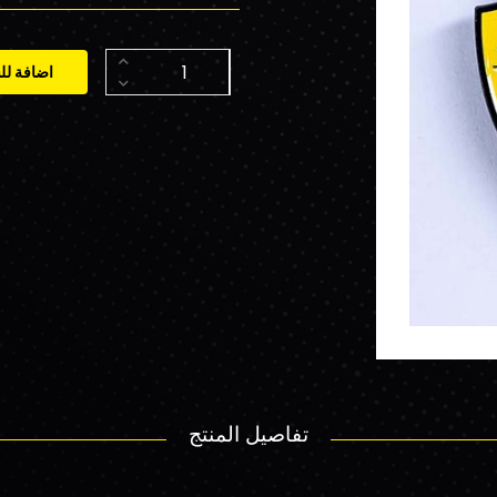
اضافة لل
تفاصيل المنتج