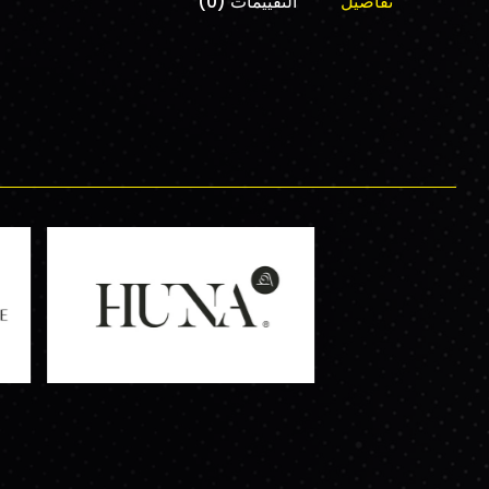
تفاصيل
التقييمات (0)