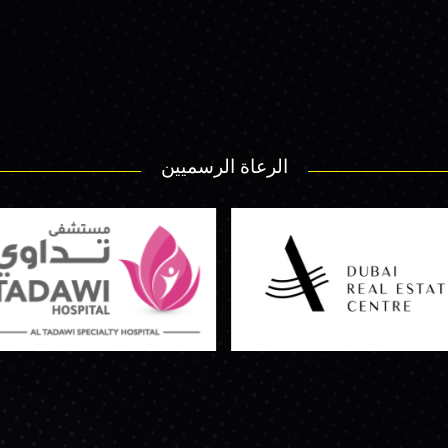
الرعاة الرسميين