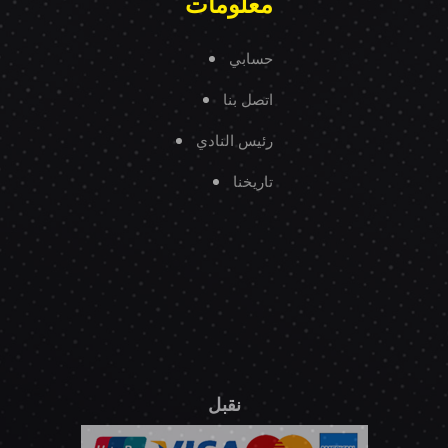
معلومات
حسابي
اتصل بنا
رئيس النادي
تاريخنا
نقبل