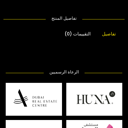
تفاصيل المنتج
تفاصيل
التقييمات (0)
الرعاة الرسميين