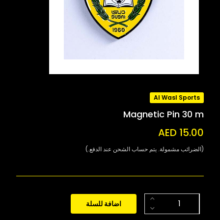
Al Wasl Sports
Magnetic Pin 30 m
AED 15.00
(الضرائب مشمولة. يتم حساب الشحن عند الدفع.)
اضافة للسلة