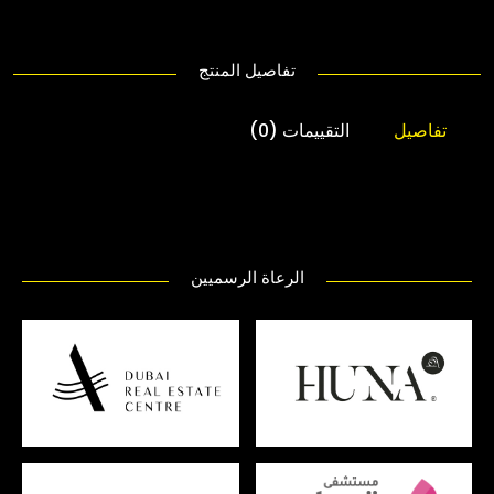
تفاصيل المنتج
تفاصيل
التقييمات (0)
الرعاة الرسميين