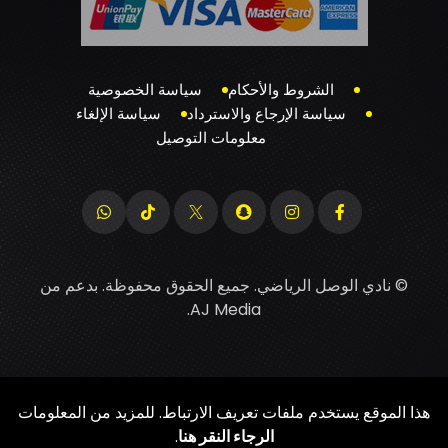
الشروط والأحكام
سياسة الخصوصية
سياسة الإرجاع والاسترداد
سياسة الإلغاء
معلومات التوصيل
© نادي الوصل الرياضي. جميع الحقوق محفوظة. بدعم من
.
AJ Media
هذا الموقع يستخدم ملفات تعريف الارتباط. للمزيد من المعلومات
الرجاء النقر هنا
.