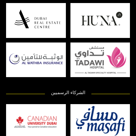
الشركاء الرسميين