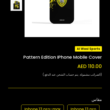
Al Wasl Sports
Pattern Edition IPhone Mobile Cover
AED 110.00
(الضرائب مشمولة. يتم حساب الشحن عند الدفع.)
مقاس
Iphone 13 pro-max
Iphone 13 pro