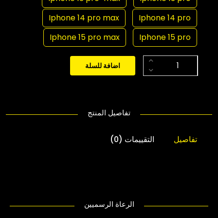
Iphone 14 pro max
Iphone 14 pro
Iphone 15 pro max
Iphone 15 pro
اضافة للسلة
تفاصيل المنتج
تفاصيل
التقييمات (0)
الرعاة الرسميين