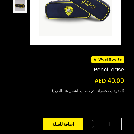
Al Wasl Sports
Pencil case
AED 40.00
(الضرائب مشمولة. يتم حساب الشحن عند الدفع.)
اضافة للسلة