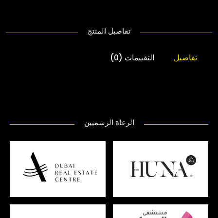
تفاصيل المنتج
تفاصيل
التقييمات (0)
الرعاة الرسميين