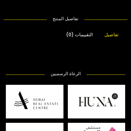
تفاصيل المنتج
تفاصيل
التقييمات (0)
الرعاة الرسميين