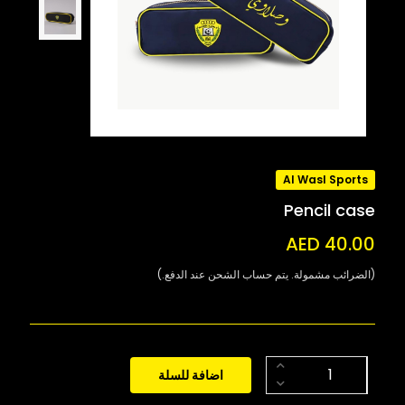
Al Wasl Sports
Pencil case
AED 40.00
(الضرائب مشمولة. يتم حساب الشحن عند الدفع.)
اضافة للسلة