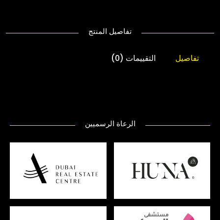
تفاصيل المنتج
تفاصيل
التقييمات (0)
الرعاة الرسميين